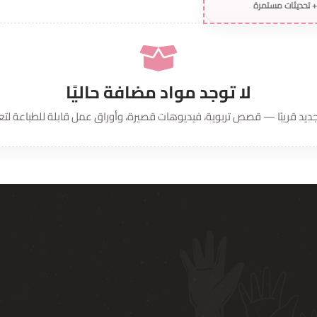
+ تحديثات مستمرة
لا توجد مواد مضافة حاليًا
د قريبًا — قصص تربوية، فيديوهات قصيرة، وأوراق عمل قابلة للطباعة لتعي