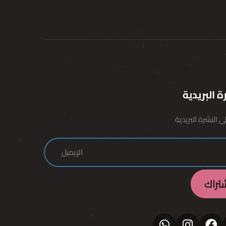
ة البريدية
ى النشرة البريدية