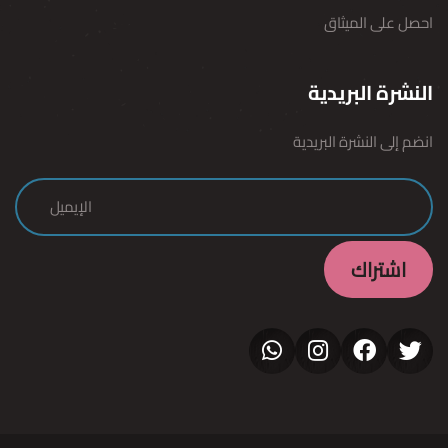
احصل على الميثاق
النشرة البريدية
انضم إلى النشرة البريدية
WhatsApp
Instagram
Facebook
Twitter